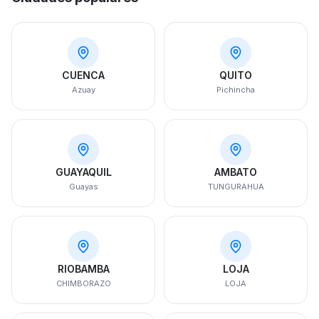
CUENCA
QUITO
Azuay
Pichincha
GUAYAQUIL
AMBATO
Guayas
TUNGURAHUA
RIOBAMBA
LOJA
CHIMBORAZO
LOJA